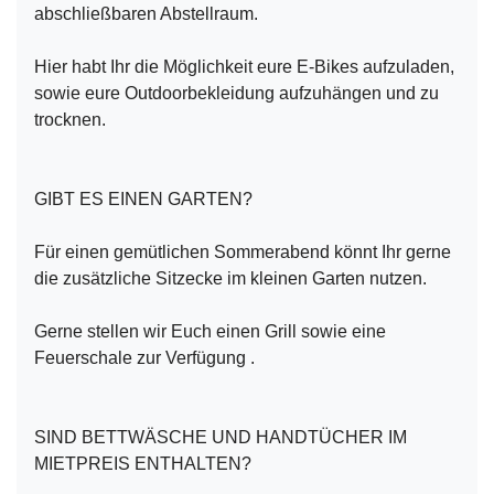
abschließbaren Abstellraum.
Hier habt Ihr die Möglichkeit eure E-Bikes aufzuladen,
sowie eure Outdoorbekleidung aufzuhängen und zu
trocknen.
GIBT ES EINEN GARTEN?
Für einen gemütlichen Sommerabend könnt Ihr gerne
die zusätzliche Sitzecke im kleinen Garten nutzen.
Gerne stellen wir Euch einen Grill sowie eine
Feuerschale zur Verfügung .
SIND BETTWÄSCHE UND HANDTÜCHER IM
MIETPREIS ENTHALTEN?