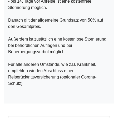
- bis 14. Tage vor Anreise ist eine kostenfreie
Stornierung möglich.
Danach gilt der allgemeine Grundsatz von 50% auf
den Gesamtpreis.
Außerdem ist zusätzlich eine kostenlose Stornierung
bei behördlichen Auflagen und bei
Beherbergungsverbot möglich.
Für alle anderen Umstände, wie z.B. Krankheit,
empfehlen wir den Abschluss einer
Reiserücktrittsversicherung (optionaler Corona-
Schutz).