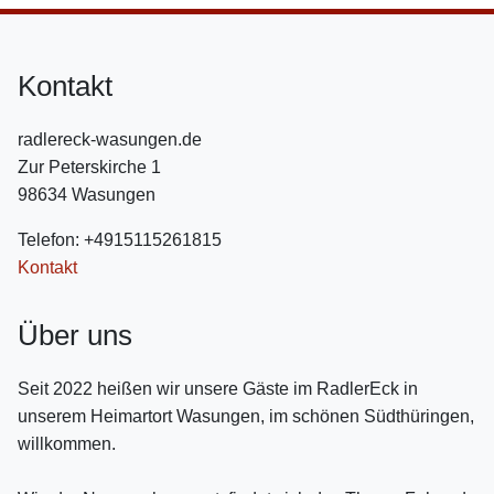
Kontakt
radlereck-wasungen.de
Zur Peterskirche 1
98634 Wasungen
Telefon: +4915115261815
Kontakt
Über uns
Seit 2022 heißen wir unsere Gäste im RadlerEck in
unserem Heimartort Wasungen, im schönen Südthüringen,
willkommen.