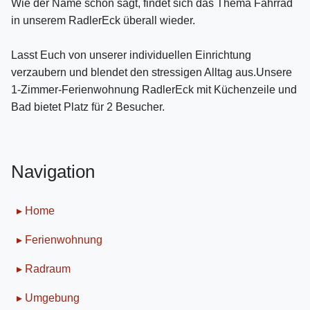
Wie der Name schon sagt, findet sich das Thema Fahrrad
in unserem RadlerEck überall wieder.
Lasst Euch von unserer individuellen Einrichtung
verzaubern und blendet den stressigen Alltag aus.Unsere
1-Zimmer-Ferienwohnung RadlerEck mit Küchenzeile und
Bad bietet Platz für 2 Besucher.
Navigation
▸ Home
▸ Ferienwohnung
▸ Radraum
▸ Umgebung