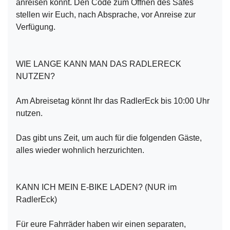
anreisen könnt. Den Code zum Öffnen des Safes
stellen wir Euch, nach Absprache, vor Anreise zur
Verfügung.
WIE LANGE KANN MAN DAS RADLERECK
NUTZEN?
Am Abreisetag könnt Ihr das RadlerEck bis 10:00 Uhr
nutzen.
Das gibt uns Zeit, um auch für die folgenden Gäste,
alles wieder wohnlich herzurichten.
KANN ICH MEIN E-BIKE LADEN? (NUR im
RadlerEck)
Für eure Fahrräder haben wir einen separaten,