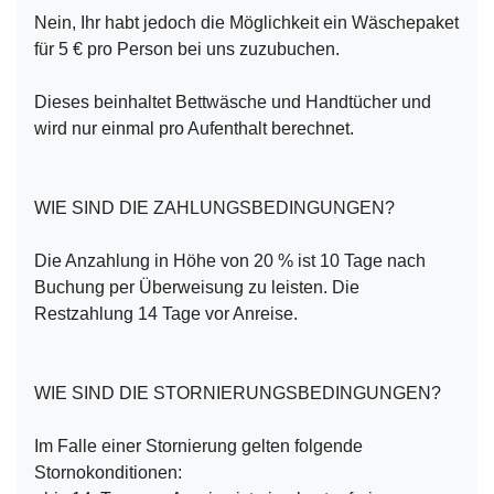
Nein, Ihr habt jedoch die Möglichkeit ein Wäschepaket
für 5 € pro Person bei uns zuzubuchen.
Dieses beinhaltet Bettwäsche und Handtücher und
wird nur einmal pro Aufenthalt berechnet.
WIE SIND DIE ZAHLUNGSBEDINGUNGEN?
Die Anzahlung in Höhe von 20 % ist 10 Tage nach
Buchung per Überweisung zu leisten. Die
Restzahlung 14 Tage vor Anreise.
WIE SIND DIE STORNIERUNGSBEDINGUNGEN?
Im Falle einer Stornierung gelten folgende
Stornokonditionen: