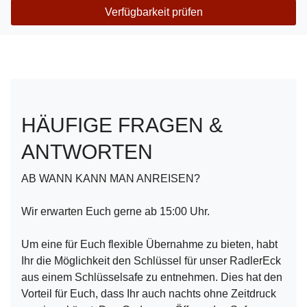
Verfügbarkeit prüfen
HÄUFIGE FRAGEN &
ANTWORTEN
AB WANN KANN MAN ANREISEN?
Wir erwarten Euch gerne ab 15:00 Uhr.
Um eine für Euch flexible Übernahme zu bieten, habt
Ihr die Möglichkeit den Schlüssel für unser RadlerEck
aus einem Schlüsselsafe zu entnehmen. Dies hat den
Vorteil für Euch, dass Ihr auch nachts ohne Zeitdruck